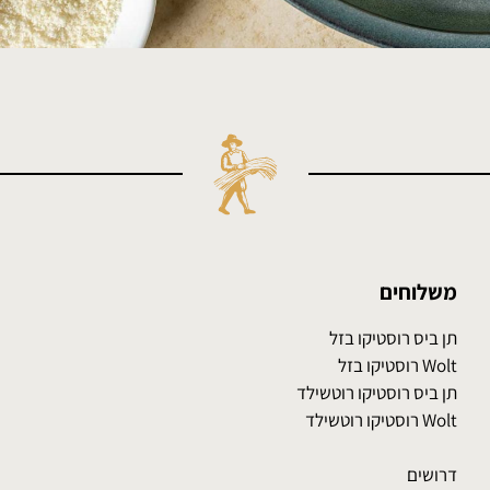
משלוחים
תן ביס רוסטיקו בזל
Wolt רוסטיקו בזל
תן ביס רוסטיקו רוטשילד
Wolt רוסטיקו רוטשילד
דרושים