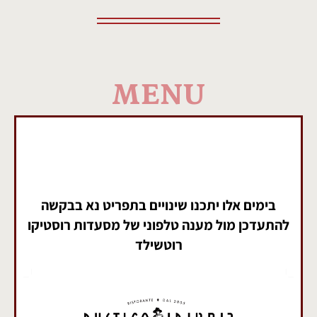
MENU
בימים אלו יתכנו שינויים בתפריט נא בבקשה
להתעדכן ‏מול מענה טלפוני של מסעדות רוסטיקו
רוטשילד