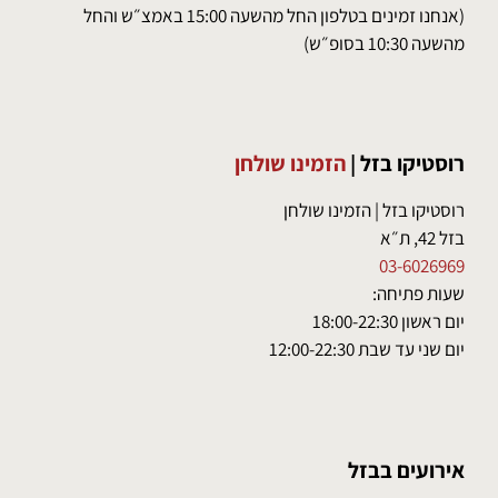
(אנחנו זמינים בטלפון החל מהשעה 15:00 באמצ״ש והחל
מהשעה 10:30 בסופ״ש)
רוסטיקו בזל
|
הזמינו שולחן
רוסטיקו בזל | הזמינו שולחן
בזל 42, ת״א
03-6026969
שעות פתיחה:
יום ראשון 18:00-22:30
יום שני עד שבת 12:00-22:30
אירועים בבזל