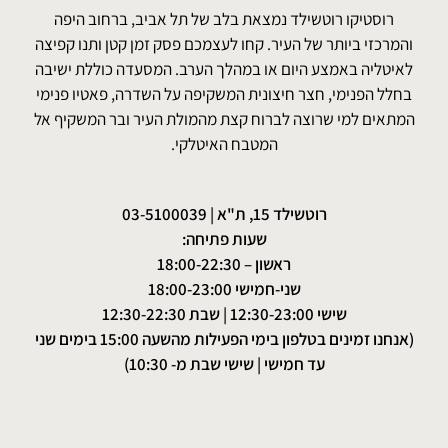
רוסטיקו רוטשילד נמצאת בלב של תל אביב, ברחוב היפה
והמרכזי ביותר של העיר. קחו לעצמכם פסק זמן קטן ותנו קפיצה
לאיטליה באמצע היום או במהלך הערב. המסעדה כוללת ישיבה
בחלל הפנימי, חצר חיצונית המשקיפה על השדרה, פאטיו פנימי
המתאים למי שרוצה לברוח קצת מהמולת העיר ובר המשקיף אל
המטבח האיטלקי.
רוטשילד 15, ת"א |
03-5100039
שעות פתיחה:
ראשון – 18:00-22:30
שני-חמישי 18:00-23:00
שישי 12:30-23:00 | שבת 12:30-22:30
(אנחנו זמינים בטלפון בימי הפעילות מהשעה 15:00 בימים שני
עד חמישי | שישי שבת מ- 10:30)