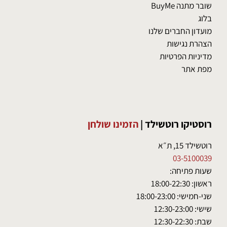
שובר מתנה BuyMe
בלוג
מועדון החברים שלנו
הצהרת נגישות
מדיניות הפרטיות
מפת אתר
רוסטיקו רוטשילד
|
הזמינו שולחן
רוטשילד 15, ת״א
03-5100039
שעות פתיחה:
ראשון: 18:00-22:30
שני-חמישי: 18:00-23:00
שישי: 12:30-23:00
שבת: 12:30-22:30