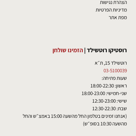
הצהרת נגישות
מדיניות הפרטיות
מפת אתר
רוסטיקו רוטשילד
|
הזמינו שולחן
רוטשילד 15, ת״א
03-5100039
שעות פתיחה:
ראשון: 18:00-22:30
שני-חמישי: 18:00-23:00
שישי: 12:30-23:00
שבת: 12:30-22:30
(אנחנו זמינים בטלפון החל מהשעה 15:00 באמצ״ש והחל
מהשעה 10:30 בסופ״ש)