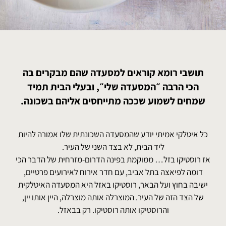
תושבי רומא קוראים למסעדה שהם מבקרים בה
הכי הרבה ״המסעדה שלי״, ובעלי הבית תמיד
שמחים לשמוע שככה מתייחסים אליהם בשכונה.
כל איטלקי אמיתי יודע שהמסעדה השכונתית שלו אמורה להיות
ליד הבית, לא בצד השני של העיר.
אז רוסטיקו בזל… ממוקמת בפינה הדרום-מזרחית של הדבר הכי
דומה לפיאצה בתל אביב, עם חדר אירוח לאירועים פרטיים,
ישיבה בחוץ ועל הבאר, רוסטיקו באזל היא המסעדה האיטלקית
של הצד הזה של העיר. המוצרלה אותה מוצרלה, היין אותו יין,
והרוסטיקו אותה רוסטיקו. רק בבאזל.