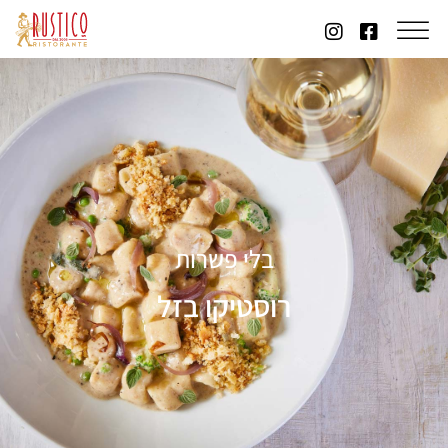
בלי פשרות
רוסטיקו בזל