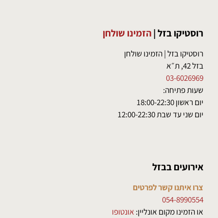
רוסטיקו בזל
|
הזמינו שולחן
רוסטיקו בזל | הזמינו שולחן
בזל 42, ת״א
03-6026969
שעות פתיחה:
יום ראשון 18:00-22:30
יום שני עד שבת 12:00-22:30
אירועים בבזל
צרו איתנו קשר לפרטים
054-8990554
או הזמינו מקום אונליין:
אונטופו