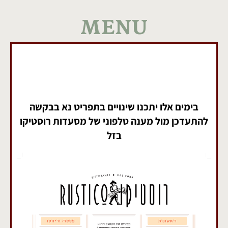
MENU
בימים אלו יתכנו שינויים בתפריט נא בבקשה
להתעדכן ‏מול מענה טלפוני של מסעדות רוסטיקו
בזל