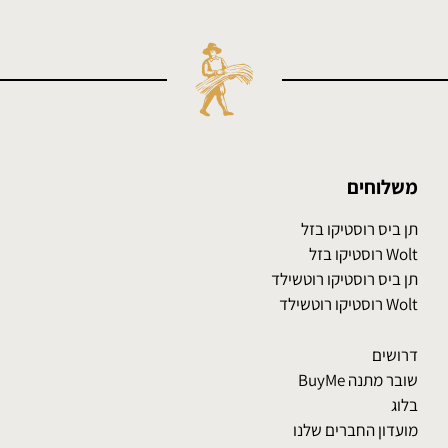
משלוחים
תן ביס רוסטיקו בזל
Wolt רוסטיקו בזל
תן ביס רוסטיקו רוטשילד
Wolt רוסטיקו רוטשילד
דרושים
שובר מתנה BuyMe
בלוג
מועדון החברים שלנו