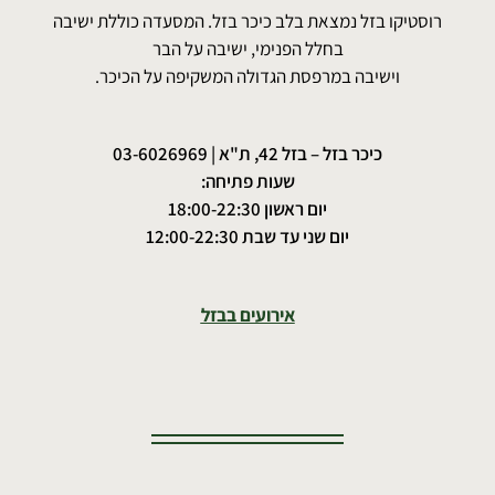
רוסטיקו בזל נמצאת בלב כיכר בזל. המסעדה כוללת ישיבה
בחלל הפנימי, ישיבה על הבר
וישיבה במרפסת הגדולה המשקיפה על הכיכר.
כיכר בזל – בזל 42, ת"א |
03-6026969
שעות פתיחה:
יום ראשון 18:00-22:30
יום שני עד שבת 12:00-22:30
אירועים בבזל